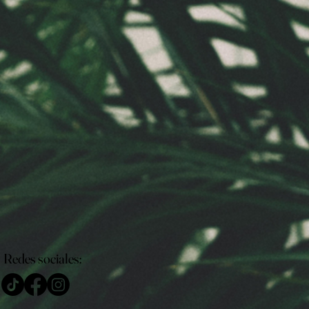
Redes sociales: